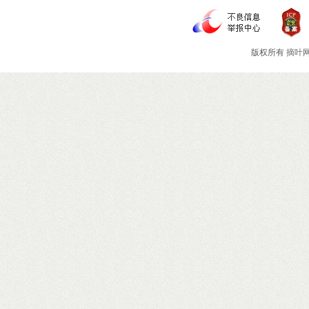
版权所有
摘叶